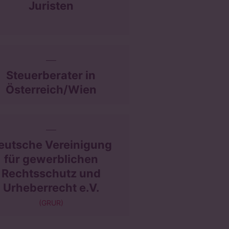
Juristen
Steuerberater in
Österreich/Wien
eutsche Vereinigung
für gewerblichen
Rechtsschutz und
Urheberrecht e.V.
(GRUR)