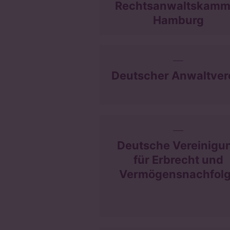
Rechtsanwaltskamm
Hamburg
Deutscher Anwaltver
Deutsche Vereinigu
für Erbrecht und
Vermögensnachfol