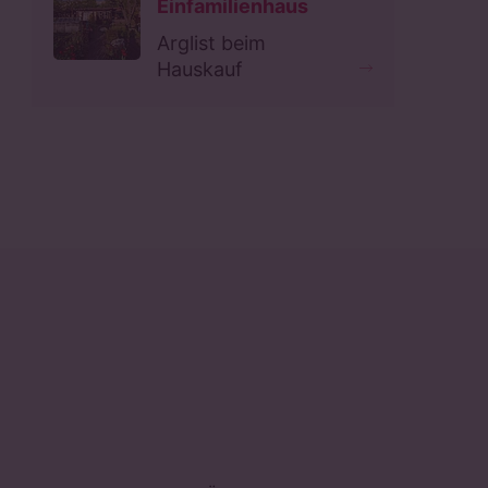
Einfamilienhaus
Arglist beim
Hauskauf