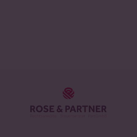
ROSE & PAR