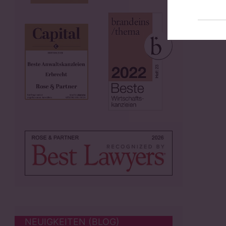
NEUIGKEITEN (BLOG)