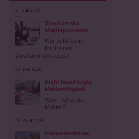
21. Juli 2026
Streit um die
Maklerprovision
Wer zahlt beim
Kauf eines
Zweifamilienhauses?
26. Mai 2026
Nicht beauftragte
Maklertätigkeit
Wem haftet der
Makler?
28. April 2026
Unbewohnbares