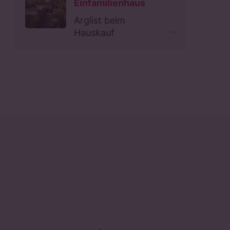
Einfamilienhaus
Arglist beim
Hauskauf