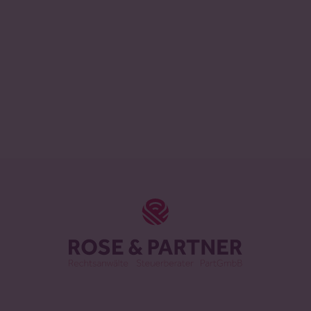
ROSE & PAR