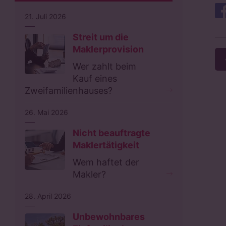
21. Juli 2026
Streit um die
Maklerprovision
Wer zahlt beim
Kauf eines
Zweifamilienhauses?
26. Mai 2026
Nicht beauftragte
Maklertätigkeit
Wem haftet der
Makler?
28. April 2026
Unbewohnbares