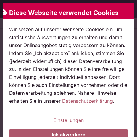
Rose & Partner
Menü
Diese Webseite verwendet Cookies
Startseite
News
Letzter Ausweg: fristlose Kündig
Wir setzen auf unserer Webseite Cookies ein, um
statistische Auswertungen zu erhalten und damit
Immobilienrecht
unser Onlineangebot stetig verbessern zu können.
Letzter Ausweg: fristlose
Indem Sie „Ich akzeptiere“ anklicken, stimmen Sie
Kündigung des
(jederzeit widerruflich) dieser Datenverarbeitung
Gewerbemietvertrags
zu. In den Einstellungen können Sie Ihre freiwillige
Einwilligung jederzeit individuell anpassen. Dort
Darf Gewerbemieter bei grobem
können Sie auch Einstellungen vornehmen oder die
Fehlverhalten des Vermieters
Datenverarbeitung ablehnen. Nähere Hinweise
kündigen?
erhalten Sie in unserer
Datenschutzerklärung
.
Veröffentlicht am:
17.01.2022
Einstellungen
Lesedauer:
3 Minuten
Ich akzeptiere