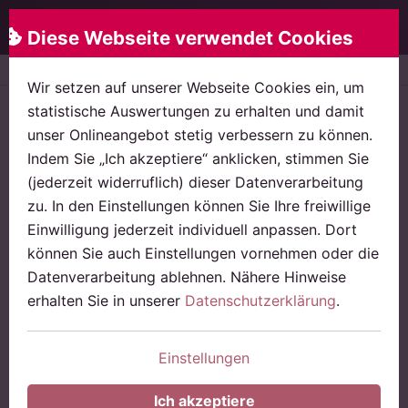
Rose & Partner
Menü
Diese Webseite verwendet Cookies
Startseite
News
Small-Claims-Verfahren soll beka
Wir setzen auf unserer Webseite Cookies ein, um
statistische Auswertungen zu erhalten und damit
International
unser Onlineangebot stetig verbessern zu können.
Small-Claims-Verfahren soll
Indem Sie „Ich akzeptiere“ anklicken, stimmen Sie
bekannter werden
(jederzeit widerruflich) dieser Datenverarbeitung
zu. In den Einstellungen können Sie Ihre freiwillige
Verbraucher sollen das Verfahren bei
Einwilligung jederzeit individuell anpassen. Dort
Forderungen bis zu EUR 2.000
können Sie auch Einstellungen vornehmen oder die
nutzen.
Datenverarbeitung ablehnen. Nähere Hinweise
erhalten Sie in unserer
Datenschutzerklärung
.
Veröffentlicht am:
08.10.2012
Lesedauer:
1 Minute
Einstellungen
ROSE & PARTNER Rechtsanwälte
Autor
Ich akzeptiere