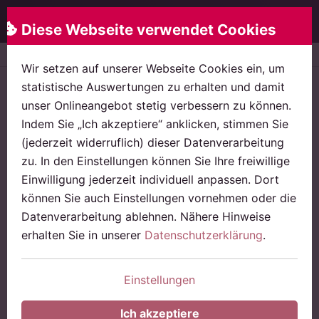
Rose & Partner
Menü
Diese Webseite verwendet Cookies
Startseite
News
Datenschutzrecht: Facebook reagie
Wir setzen auf unserer Webseite Cookies ein, um
statistische Auswertungen zu erhalten und damit
Medienrecht, IT-Recht
unser Onlineangebot stetig verbessern zu können.
Datenschutzrecht: Facebook
Indem Sie „Ich akzeptiere“ anklicken, stimmen Sie
reagiert auf Fanpage-Urteil
(jederzeit widerruflich) dieser Datenverarbeitung
zu. In den Einstellungen können Sie Ihre freiwillige
DSGVO-konformer Betrieb einer
Einwilligung jederzeit individuell anpassen. Dort
Fanpage nun möglich?
können Sie auch Einstellungen vornehmen oder die
Datenverarbeitung ablehnen. Nähere Hinweise
Veröffentlicht am:
17.09.2018
erhalten Sie in unserer
Datenschutzerklärung
.
Lesedauer:
3 Minuten
Einstellungen
Autor
Ich akzeptiere