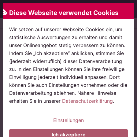
Rose & Partner
Menü
Diese Webseite verwendet Cookies
Startseite
News
Der beste Weg zum guten Rechtsan
Wir setzen auf unserer Webseite Cookies ein, um
statistische Auswertungen zu erhalten und damit
Allgemeines
unser Onlineangebot stetig verbessern zu können.
Der beste Weg zum guten
Indem Sie „Ich akzeptiere“ anklicken, stimmen Sie
Rechtsanwalt
(jederzeit widerruflich) dieser Datenverarbeitung
zu. In den Einstellungen können Sie Ihre freiwillige
Finanztest hat die Anwaltsuche
Einwilligung jederzeit individuell anpassen. Dort
untersucht
können Sie auch Einstellungen vornehmen oder die
Datenverarbeitung ablehnen. Nähere Hinweise
Veröffentlicht am:
21.02.2013
erhalten Sie in unserer
Datenschutzerklärung
.
Lesedauer:
1 Minute
Einstellungen
ROSE & PARTNER Rechtsanwälte
Autor
Steuerberater
Ich akzeptiere