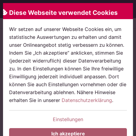
Rose & Partner
Menü
Diese Webseite verwendet Cookies
Startseite
News
D&O-Versicherung und Insolvenz
Wir setzen auf unserer Webseite Cookies ein, um
statistische Auswertungen zu erhalten und damit
Gesellschaftsrecht
unser Onlineangebot stetig verbessern zu können.
D&O-Versicherung und Insolvenz
Indem Sie „Ich akzeptiere“ anklicken, stimmen Sie
(jederzeit widerruflich) dieser Datenverarbeitung
Was das aktuelle BGH-Urteil
zu. In den Einstellungen können Sie Ihre freiwillige
bedeutet
Einwilligung jederzeit individuell anpassen. Dort
können Sie auch Einstellungen vornehmen oder die
Veröffentlicht am:
11.04.2025
Datenverarbeitung ablehnen. Nähere Hinweise
Lesedauer:
3 Minuten
erhalten Sie in unserer
Datenschutzerklärung
.
Einstellungen
DAS WICHTIGSTE IN KÜRZE
Ich akzeptiere