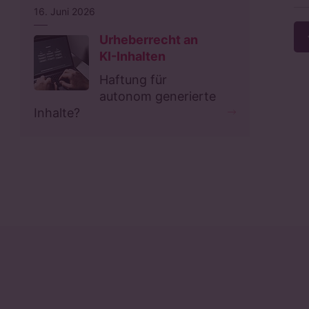
16. Juni 2026
Urheberrecht an
KI-Inhalten
Haftung für
autonom generierte
Inhalte?