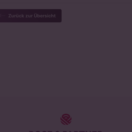
Zurück zur Übersicht
ROSE & PAR