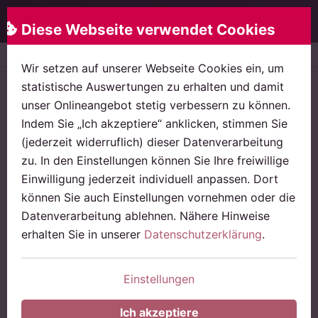
Rose & Partner
Menü
Diese Webseite verwendet Cookies
Startseite
News
Post vom Anwalt bekommen?
Wir setzen auf unserer Webseite Cookies ein, um
statistische Auswertungen zu erhalten und damit
Allgemeines
unser Onlineangebot stetig verbessern zu können.
Post vom Anwalt bekommen?
Indem Sie „Ich akzeptiere“ anklicken, stimmen Sie
(jederzeit widerruflich) dieser Datenverarbeitung
Könnte Werbung sein
zu. In den Einstellungen können Sie Ihre freiwillige
Einwilligung jederzeit individuell anpassen. Dort
Veröffentlicht am:
29.08.2018
können Sie auch Einstellungen vornehmen oder die
Lesedauer:
2 Minuten
Datenverarbeitung ablehnen. Nähere Hinweise
erhalten Sie in unserer
Datenschutzerklärung
.
Einstellungen
Ich akzeptiere