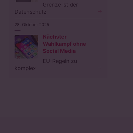
Grenze ist der
Datenschutz
28. Oktober 2025
Nächster
Wahlkampf ohne
Social Media
EU-Regeln zu
komplex