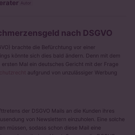
erater
Autor
Schmerzensgeld nach DSGVO
VO) brachte die Befürchtung vor einer
rdings könnte sich dies bald ändern. Denn mit dem
 ersten Mal ein deutsches Gericht mit der Frage
chutzrecht
aufgrund von unzulässiger Werbung
ttretens der DSGVO Mails an die Kunden ihres
 Zusendung von Newslettern einzuholen. Eine solche
rden müssen, sodass schon diese Mail eine