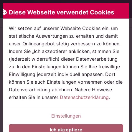
Rose & Partner
Menü
Diese Webseite verwendet Cookies
Startseite
News
Übernahme von Tele Columbus durc
Wir setzen auf unserer Webseite Cookies ein, um
statistische Auswertungen zu erhalten und damit
Gewerblicher Rechtsschutz, Urheberrecht
unser Onlineangebot stetig verbessern zu können.
Übernahme von Tele Columbus
Indem Sie „Ich akzeptiere“ anklicken, stimmen Sie
durch Kabel Deutschland
(jederzeit widerruflich) dieser Datenverarbeitung
verstößt gegen Kartellrecht
zu. In den Einstellungen können Sie Ihre freiwillige
Einwilligung jederzeit individuell anpassen. Dort
Bundeskartellamt untersagt dem
können Sie auch Einstellungen vornehmen oder die
Kabelnetzbetreiber die Transaktion
Datenverarbeitung ablehnen. Nähere Hinweise
aus wettbewerbsrechtlichen
erhalten Sie in unserer
Datenschutzerklärung
.
Gründen.
Einstellungen
Veröffentlicht am:
26.02.2013
Lesedauer:
1 Minute
Ich akzeptiere