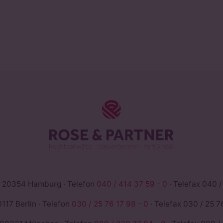
ROSE & PAR
 20354 Hamburg · Telefon
040 / 414 37 59 - 0
· Telefax 040 /
117 Berlin · Telefon
030 / 25 76 17 98 - 0
· Telefax 030 / 25 76