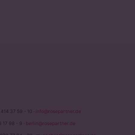
TNER
 414 37 59 - 10 ·
info@rosepartner.de
 17 98 - 9 ·
berlin@rosepartner.de