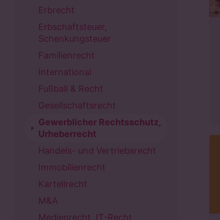
Erbrecht
Erbschaftsteuer,
Schenkungsteuer
Familienrecht
International
Fußball & Recht
Gesellschaftsrecht
Gewerblicher Rechtsschutz,
Urheberrecht
Handels- und Vertriebsrecht
Immobilienrecht
Kartellrecht
M&A
Medienrecht, IT-Recht