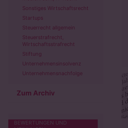
Sonstiges Wirtschaftsrecht
Startups
Steuerrecht allgemein
Steuerstrafrecht,
Wirtschaftsstrafrecht
Stiftung
Unternehmensinsolvenz
Unternehmensnachfolge
Zum Archiv
BEWERTUNGEN UND