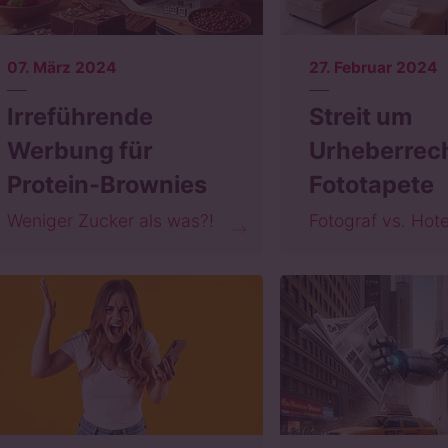
07. März 2024
27. Februar 2024
Irreführende
Streit um
Werbung für
Urheberrec
Protein-Brownies
Fototapete
Weniger Zucker als was?!
Fotograf vs. Hote