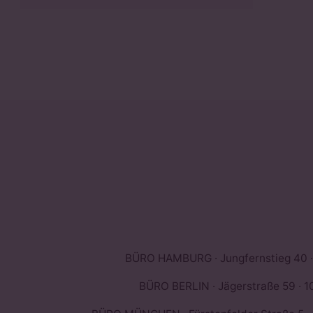
BÜRO HAMBURG · Jungfernstieg 40 ·
BÜRO BERLIN · Jägerstraße 59 · 10