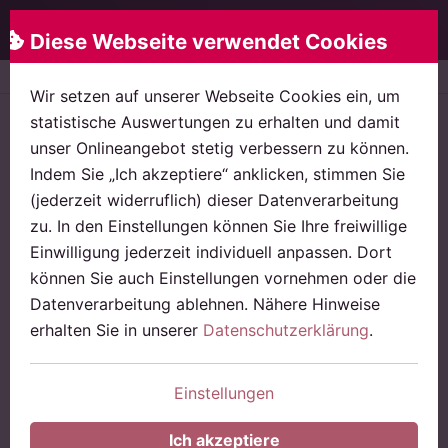
Rose & Partner
Menü
Diese Webseite verwendet Cookies
Startseite
News
Wir setzen auf unserer Webseite Cookies ein, um
statistische Auswertungen zu erhalten und damit
Erbrecht
unser Onlineangebot stetig verbessern zu können.
Indem Sie „Ich akzeptiere“ anklicken, stimmen Sie
Filter zurücksetzen.
(jederzeit widerruflich) dieser Datenverarbeitung
zu. In den Einstellungen können Sie Ihre freiwillige
Einwilligung jederzeit individuell anpassen. Dort
können Sie auch Einstellungen vornehmen oder die
Datenverarbeitung ablehnen. Nähere Hinweise
erhalten Sie in unserer
Datenschutzerklärung
.
Einstellungen
Ich akzeptiere