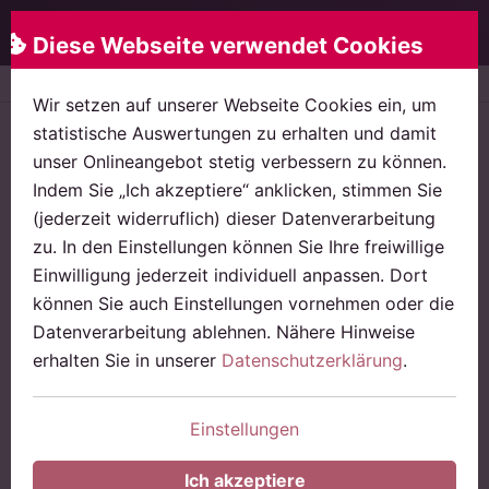
Rose & Partner
Menü
Diese Webseite verwendet Cookies
Startseite
News
Digitales Arbeiten für Anwälte im F
Wir setzen auf unserer Webseite Cookies ein, um
statistische Auswertungen zu erhalten und damit
Familienrecht
unser Onlineangebot stetig verbessern zu können.
Digitales Arbeiten für Anwälte im
Indem Sie „Ich akzeptiere“ anklicken, stimmen Sie
Familienrecht
(jederzeit widerruflich) dieser Datenverarbeitung
zu. In den Einstellungen können Sie Ihre freiwillige
Beschwerden in Familiensachen
Einwilligung jederzeit individuell anpassen. Dort
nicht ohne beA
können Sie auch Einstellungen vornehmen oder die
Datenverarbeitung ablehnen. Nähere Hinweise
Veröffentlicht am:
18.07.2023
erhalten Sie in unserer
Datenschutzerklärung
.
Lesedauer:
2 Minuten
Einstellungen
DAS WICHTIGSTE IN KÜRZE
Ich akzeptiere