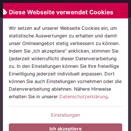
Rose & Partner
Menü
Diese Webseite verwendet Cookies
Startseite
News
Keine Fortsetzung der GmbH nach 
Wir setzen auf unserer Webseite Cookies ein, um
statistische Auswertungen zu erhalten und damit
Gesellschaftsrecht
Unternehmensinsolvenz
Startups
unser Onlineangebot stetig verbessern zu können.
Keine Fortsetzung der GmbH
Indem Sie „Ich akzeptiere“ anklicken, stimmen Sie
nach Insolvenzantrag
(jederzeit widerruflich) dieser Datenverarbeitung
zu. In den Einstellungen können Sie Ihre freiwillige
Nachträgliche Einzahlung des
Einwilligung jederzeit individuell anpassen. Dort
Stammkapitals irrelevant
können Sie auch Einstellungen vornehmen oder die
Datenverarbeitung ablehnen. Nähere Hinweise
Veröffentlicht am:
05.04.2022
erhalten Sie in unserer
Datenschutzerklärung
.
Lesedauer:
3 Minuten
Einstellungen
DAS WICHTIGSTE IN KÜRZE
Ich akzeptiere