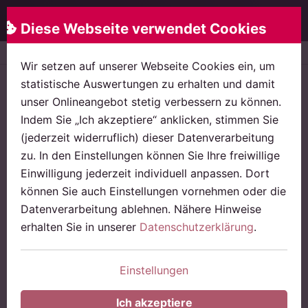
Rose & Partner
Menü
Diese Webseite verwendet Cookies
Startseite
News
Immer wieder grüßt das Kopftuch
Wir setzen auf unserer Webseite Cookies ein, um
statistische Auswertungen zu erhalten und damit
Arbeitsrecht
unser Onlineangebot stetig verbessern zu können.
Immer wieder grüßt das Kopftuch
Indem Sie „Ich akzeptiere“ anklicken, stimmen Sie
(jederzeit widerruflich) dieser Datenverarbeitung
Berliner Arbeitsgericht bewilligt
zu. In den Einstellungen können Sie Ihre freiwillige
Entschädigung wegen
Einwilligung jederzeit individuell anpassen. Dort
Nichteinstellung
können Sie auch Einstellungen vornehmen oder die
Datenverarbeitung ablehnen. Nähere Hinweise
Veröffentlicht am:
13.02.2017
erhalten Sie in unserer
Datenschutzerklärung
.
Lesedauer:
2 Minuten
Einstellungen
Ich akzeptiere