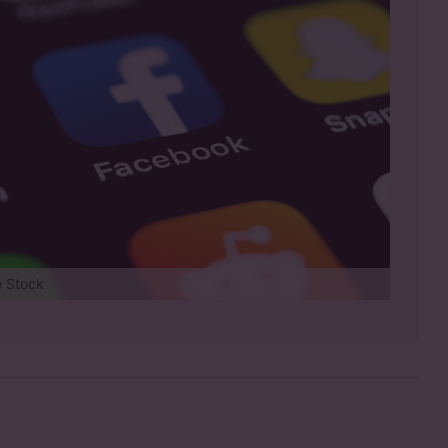
e Stock