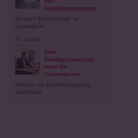
den
Kündigungszugang
Einwurf-Einschreiben ist
ungeeignet
03. Juli 2026
Kein
Kündigungsschutz
mehr für
Topverdiener
Reform der Bundesregierung
verkündet