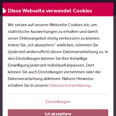
Rose & Partner
Menü
Diese Webseite verwendet Cookies
Startseite
News
Marketingstrategie: Wohnungsnot
Wir setzen auf unserer Webseite Cookies ein, um
statistische Auswertungen zu erhalten und damit
Gewerblicher Rechtsschutz, Urheberrecht
unser Onlineangebot stetig verbessern zu können.
Marketingstrategie: Wohnungsnot
Indem Sie „Ich akzeptiere“ anklicken, stimmen Sie
(jederzeit widerruflich) dieser Datenverarbeitung zu. In
Irreführende Werbung durch
den Einstellungen können Sie Ihre freiwillige
Immobilienscout24
Einwilligung jederzeit individuell anpassen. Dort
können Sie auch Einstellungen vornehmen oder die
Veröffentlicht am:
19.09.2025
Datenverarbeitung ablehnen. Nähere Hinweise
Lesedauer:
2 Minuten
erhalten Sie in unserer
Datenschutzerklärung
.
Einstellungen
DAS WICHTIGSTE IN KÜRZE
Ich akzeptiere