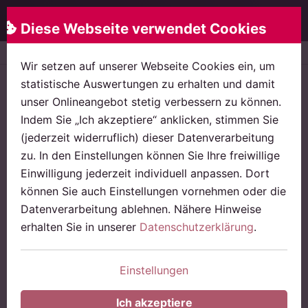
Rose & Partner
Menü
Diese Webseite verwendet Cookies
Startseite
News
Sozialversicherungspflicht des G
Wir setzen auf unserer Webseite Cookies ein, um
statistische Auswertungen zu erhalten und damit
Gesellschaftsrecht
Startups
Arbeitsrecht
unser Onlineangebot stetig verbessern zu können.
Sozialversicherungspflicht des
Indem Sie „Ich akzeptiere“ anklicken, stimmen Sie
GmbH-Geschäftsführers
(jederzeit widerruflich) dieser Datenverarbeitung
zu. In den Einstellungen können Sie Ihre freiwillige
Keine Umgehung durch
Einwilligung jederzeit individuell anpassen. Dort
Treuhandverhältnis &
können Sie auch Einstellungen vornehmen oder die
Stimmbindungsvertrag mehr!
Datenverarbeitung ablehnen. Nähere Hinweise
erhalten Sie in unserer
Datenschutzerklärung
.
Veröffentlicht am:
10.11.2020
Lesedauer:
3 Minuten
Einstellungen
ROSE & PARTNER Rechtsanwälte
Autor
Ich akzeptiere