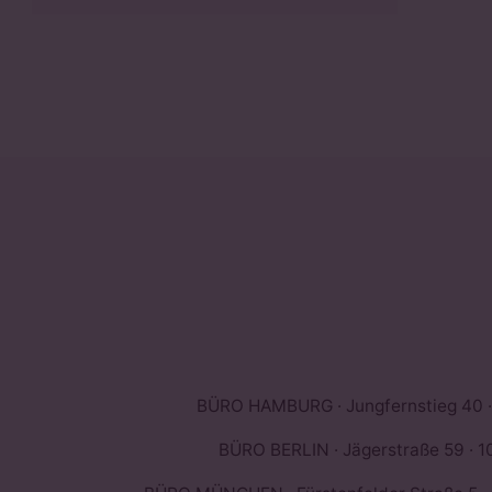
BÜRO HAMBURG · Jungfernstieg 40 ·
BÜRO BERLIN · Jägerstraße 59 · 10