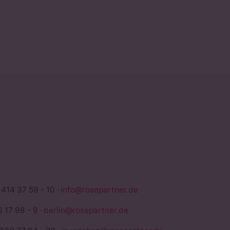
TNER
 414 37 59 - 10 ·
info@rosepartner.de
 17 98 - 9 ·
berlin@rosepartner.de