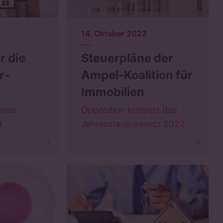
14. Oktober 2022
r die
Steuerpläne der
r-
Ampel-Koalition für
Immobilien
Ende
Opposition kritisiert das
t
Jahressteuergesetz 2022