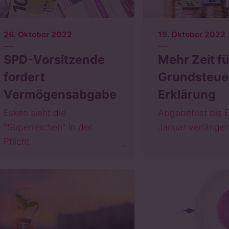
26. Oktober 2022
19. Oktober 2022
SPD-Vorsitzende
Mehr Zeit fü
fordert
Grundsteue
Vermögensabgabe
Erklärung
Esken sieht die
Abgabefrist bis 
"Superreichen" in der
Januar verlänger
Pflicht