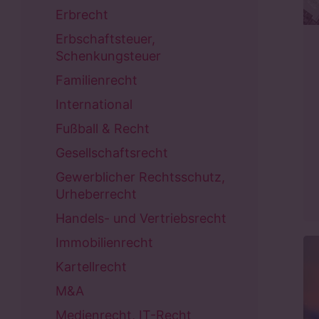
Erbrecht
Erbschaftsteuer,
Schenkungsteuer
Familienrecht
International
Fußball & Recht
Gesellschaftsrecht
Gewerblicher Rechtsschutz,
Urheberrecht
Handels- und Vertriebsrecht
Immobilienrecht
Kartellrecht
M&A
Medienrecht, IT-Recht