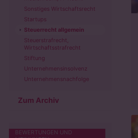
Sonstiges Wirtschaftsrecht
Startups
Steuerrecht allgemein
Steuerstrafrecht,
Wirtschaftsstrafrecht
Stiftung
Unternehmensinsolvenz
Unternehmensnachfolge
Zum Archiv
BEWERTUNGEN UND