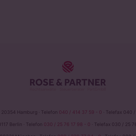
ROSE & PAR
 20354 Hamburg · Telefon
040 / 414 37 59 - 0
· Telefax 040 /
117 Berlin · Telefon
030 / 25 76 17 98 - 0
· Telefax 030 / 25 76