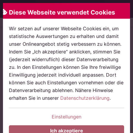
Rose & Partner
Menü
Diese Webseite verwendet Cookies
Startseite
News
Gebäude-AfA: Nachweis einer kür
Wir setzen auf unserer Webseite Cookies ein, um
statistische Auswertungen zu erhalten und damit
Steuerrecht allgemein
unser Onlineangebot stetig verbessern zu können.
Gebäude-AfA: Nachweis einer
Indem Sie „Ich akzeptiere“ anklicken, stimmen Sie
kürzeren Restnutzungsdauer
(jederzeit widerruflich) dieser Datenverarbeitung
zu. In den Einstellungen können Sie Ihre freiwillige
Welches Gutachten reicht aus?
Einwilligung jederzeit individuell anpassen. Dort
können Sie auch Einstellungen vornehmen oder die
Veröffentlicht am:
20.08.2022
Datenverarbeitung ablehnen. Nähere Hinweise
Lesedauer:
2 Minuten
erhalten Sie in unserer
Datenschutzerklärung
.
Einstellungen
DAS WICHTIGSTE IN KÜRZE
Ich akzeptiere