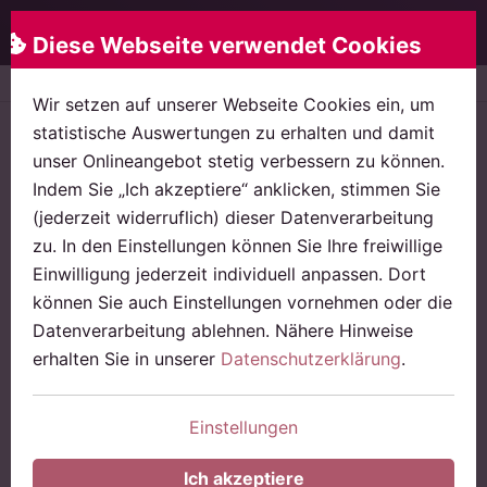
Rose & Partner
Menü
Diese Webseite verwendet Cookies
Startseite
News
Markenrechtsstreit um Obelix
Wir setzen auf unserer Webseite Cookies ein, um
statistische Auswertungen zu erhalten und damit
Gewerblicher Rechtsschutz, Urheberrecht
unser Onlineangebot stetig verbessern zu können.
Markenrechtsstreit um Obelix
Indem Sie „Ich akzeptiere“ anklicken, stimmen Sie
(jederzeit widerruflich) dieser Datenverarbeitung
Asterix und die polnischen Waffen
zu. In den Einstellungen können Sie Ihre freiwillige
Einwilligung jederzeit individuell anpassen. Dort
Veröffentlicht am:
21.05.2026
können Sie auch Einstellungen vornehmen oder die
Lesedauer:
3 Minuten
Datenverarbeitung ablehnen. Nähere Hinweise
erhalten Sie in unserer
Datenschutzerklärung
.
DAS WICHTIGSTE IN KÜRZE
Einstellungen
Ich akzeptiere