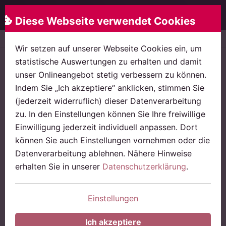
Rose & Partner
Menü
Diese Webseite verwendet Cookies
Startseite
News
Ausgliederung des Einzelkaufmanns
Wir setzen auf unserer Webseite Cookies ein, um
statistische Auswertungen zu erhalten und damit
M&A
unser Onlineangebot stetig verbessern zu können.
Ausgliederung des
Indem Sie „Ich akzeptiere“ anklicken, stimmen Sie
Einzelkaufmanns in eine
(jederzeit widerruflich) dieser Datenverarbeitung
Kapitalgesellschaft
zu. In den Einstellungen können Sie Ihre freiwillige
Einwilligung jederzeit individuell anpassen. Dort
Nebenleistung bei
können Sie auch Einstellungen vornehmen oder die
Barkapitalerhöhung im Fokus –
Datenverarbeitung ablehnen. Nähere Hinweise
Entscheidung des OLG Celle
erhalten Sie in unserer
Datenschutzerklärung
.
Veröffentlicht am:
09.12.2024
Einstellungen
Lesedauer:
4 Minuten
Ich akzeptiere