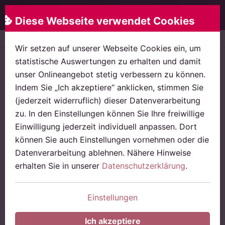
Rose & Partner
Menü
Diese Webseite verwendet Cookies
Startseite
News
BFH konkretisiert die Grundsätze d
Wir setzen auf unserer Webseite Cookies ein, um
statistische Auswertungen zu erhalten und damit
Steuerrecht allgemein
unser Onlineangebot stetig verbessern zu können.
BFH konkretisiert die Grundsätze
Indem Sie „Ich akzeptiere“ anklicken, stimmen Sie
der Betriebsaufspaltung
(jederzeit widerruflich) dieser Datenverarbeitung
zu. In den Einstellungen können Sie Ihre freiwillige
GmbH-Anteil als notwendiges
Einwilligung jederzeit individuell anpassen. Dort
Betriebsvermögen eines
können Sie auch Einstellungen vornehmen oder die
Einzelunternehmens außerhalb der
Datenverarbeitung ablehnen. Nähere Hinweise
Betriebsaufspaltung
erhalten Sie in unserer
Datenschutzerklärung
.
Veröffentlicht am:
03.09.2019
Einstellungen
Lesedauer:
2 Minuten
Ich akzeptiere