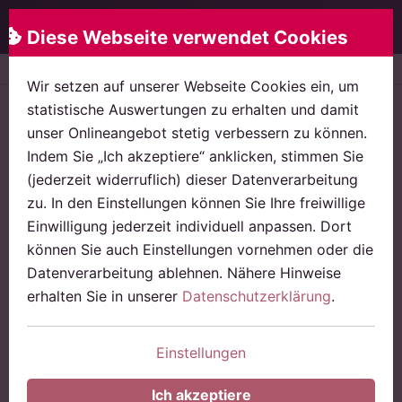
Rose & Partner
Menü
Diese Webseite verwendet Cookies
Startseite
News
Eine Heirat, die sich rechnet
Wir setzen auf unserer Webseite Cookies ein, um
statistische Auswertungen zu erhalten und damit
Familienrecht
unser Onlineangebot stetig verbessern zu können.
Eine Heirat, die sich rechnet
Indem Sie „Ich akzeptiere“ anklicken, stimmen Sie
(jederzeit widerruflich) dieser Datenverarbeitung
Versorgungsehe für die Witwenrente
zu. In den Einstellungen können Sie Ihre freiwillige
Einwilligung jederzeit individuell anpassen. Dort
Veröffentlicht am:
16.10.2017
können Sie auch Einstellungen vornehmen oder die
Lesedauer:
2 Minuten
Datenverarbeitung ablehnen. Nähere Hinweise
erhalten Sie in unserer
Datenschutzerklärung
.
Einstellungen
Ich akzeptiere