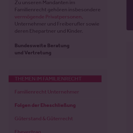
Zu unseren Mandanten im
Familienrecht gehören insbesondere
vermögende Privatpersonen,
Unternehmer und Freiberufler sowie
deren Ehepartner und Kinder.
Bundesweite Beratung
und Vertretung
THEMEN IM FAMILIENRECHT
Familienrecht Unternehmer
Folgen der Eheschließung
Güterstand & Güterrecht
Ehevertrag