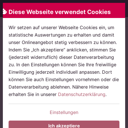
Rose & Partner
Menü
Diese Webseite verwendet Cookies
Startseite
News
Erbstreit der Familie Presley um G
Wir setzen auf unserer Webseite Cookies ein, um
statistische Auswertungen zu erhalten und damit
Erbrecht
unser Onlineangebot stetig verbessern zu können.
Erbstreit der Familie Presley um
Indem Sie „Ich akzeptiere“ anklicken, stimmen Sie
Graceland & Co
(jederzeit widerruflich) dieser Datenverarbeitung
zu. In den Einstellungen können Sie Ihre freiwillige
So erbt und vererbt man in den USA
Einwilligung jederzeit individuell anpassen. Dort
können Sie auch Einstellungen vornehmen oder die
Veröffentlicht am:
05.09.2023
Datenverarbeitung ablehnen. Nähere Hinweise
Lesedauer:
2 Minuten
erhalten Sie in unserer
Datenschutzerklärung
.
Einstellungen
DAS WICHTIGSTE IN KÜRZE
Ich akzeptiere