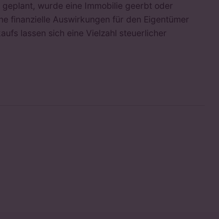
t geplant, wurde eine Immobilie geerbt oder
he finanzielle Auswirkungen für den Eigentümer
ufs lassen sich eine Vielzahl steuerlicher