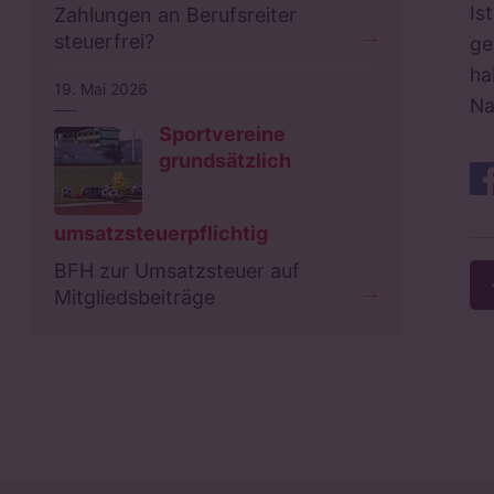
Is
Zahlungen an Berufsreiter
steuerfrei?
ge
ha
19. Mai 2026
Na
Sportvereine
grundsätzlich
umsatzsteuerpflichtig
BFH zur Umsatzsteuer auf
Mitgliedsbeiträge