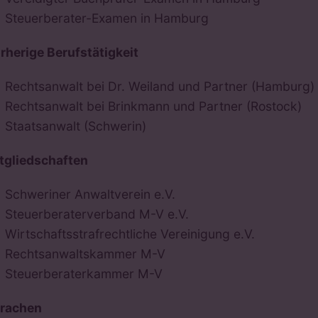
Steuerberater-Examen in Hamburg
rherige Berufstätigkeit
Rechtsanwalt bei Dr. Weiland und Partner (Hamburg)
Rechtsanwalt bei Brinkmann und Partner (Rostock)
Staatsanwalt (Schwerin)
tgliedschaften
Schweriner Anwaltverein e.V.
Steuerberaterverband M-V e.V.
Wirtschaftsstrafrechtliche Vereinigung e.V.
Rechtsanwaltskammer M-V
Steuerberaterkammer M-V
rachen