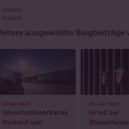
Deutsch
Englisch
eitere ausgewählte Blogbeiträge v
07. Mai 2025
29. Juni 2023
Umsatzsteuerkarussell:
Urteil zur
Verkauf von
Steuerhinte