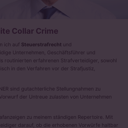
ite Collar Crime
n ich auf
Steuerstrafrecht
und
teidige Unternehmen, Geschäftsführer und
 routinierten erfahrenen Strafverteidiger, sowohl
sch in den Verfahren vor der Strafjustiz,
NER sind gutachterliche Stellungnahmen zu
 Vorwurf der Untreue zulasten von Unternehmen
trafanzeigen zu meinem ständigen Repertoire. Mit
rteidiger darauf, ob die erhobenen Vorwürfe haltbar