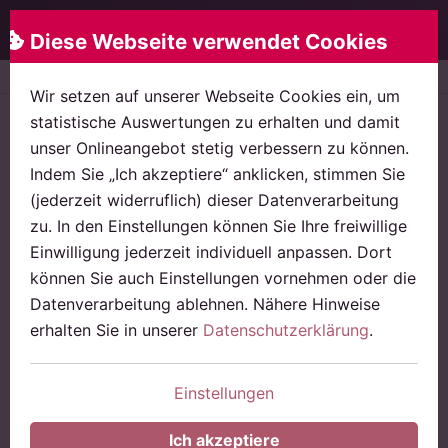
Rose & Partner
Menü
Diese Webseite verwendet Cookies
Startseite
News
Erbschaftsteuer - die Schuldigen 
Wir setzen auf unserer Webseite Cookies ein, um
statistische Auswertungen zu erhalten und damit
Erbschaftsteuer, Schenkungsteuer
unser Onlineangebot stetig verbessern zu können.
Erbschaftsteuer - die Schuldigen
Indem Sie „Ich akzeptiere“ anklicken, stimmen Sie
sind gefunden
(jederzeit widerruflich) dieser Datenverarbeitung
zu. In den Einstellungen können Sie Ihre freiwillige
Woran hapert es auf dem Weg zu
Einwilligung jederzeit individuell anpassen. Dort
mehr Steuergerechtigkeit?
können Sie auch Einstellungen vornehmen oder die
Datenverarbeitung ablehnen. Nähere Hinweise
Veröffentlicht am:
19.07.2016
erhalten Sie in unserer
Datenschutzerklärung
.
Lesedauer:
2 Minuten
Einstellungen
Ich akzeptiere