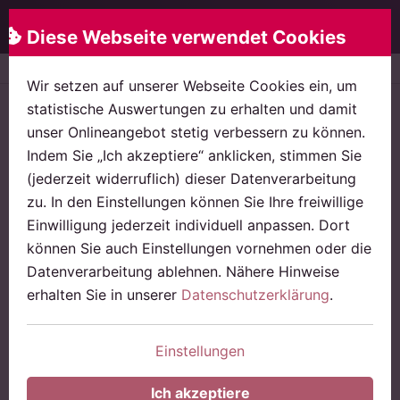
Rose & Partner
Menü
Diese Webseite verwendet Cookies
Startseite
News
Disquotale Gewinnverteilung bei d
Wir setzen auf unserer Webseite Cookies ein, um
statistische Auswertungen zu erhalten und damit
Aufsichtsrecht & Finanzierung
Gesellschaftsrecht
unser Onlineangebot stetig verbessern zu können.
Disquotale Gewinnverteilung bei
Indem Sie „Ich akzeptiere“ anklicken, stimmen Sie
der Familienpool-KG
(jederzeit widerruflich) dieser Datenverarbeitung
zu. In den Einstellungen können Sie Ihre freiwillige
Grundlagen zur
Einwilligung jederzeit individuell anpassen. Dort
Kommanditgesellschaft
können Sie auch Einstellungen vornehmen oder die
Datenverarbeitung ablehnen. Nähere Hinweise
Veröffentlicht am:
02.03.2022
erhalten Sie in unserer
Datenschutzerklärung
.
Lesedauer:
3 Minuten
Einstellungen
DAS WICHTIGSTE IN KÜRZE
Ich akzeptiere