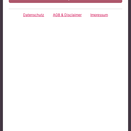
DAS WICHTIGSTE IN KÜRZE
Datenschutz
AGB & Disclaimer
Impressum