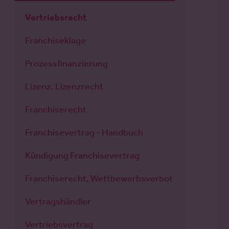
Vertriebsrecht
Franchiseklage
Prozessfinanzierung
Lizenz, Lizenzrecht
Franchiserecht
Franchisevertrag - Handbuch
Kündigung Franchisevertrag
Franchiserecht, Wettbewerbsverbot
Vertragshändler
Vertriebsvertrag