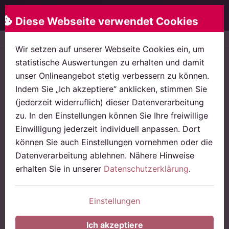
Rose & Partner
Menü
Diese Webseite verwendet Cookies
Startseite
News
Wann müssen Influencer ihre Inst
Wir setzen auf unserer Webseite Cookies ein, um
statistische Auswertungen zu erhalten und damit
Gewerblicher Rechtsschutz, Urheberrecht
unser Onlineangebot stetig verbessern zu können.
Wann müssen Influencer ihre
Indem Sie „Ich akzeptiere“ anklicken, stimmen Sie
Instagram-Beiträge als Werbung
(jederzeit widerruflich) dieser Datenverarbeitung
kennzeichnen?
zu. In den Einstellungen können Sie Ihre freiwillige
Einwilligung jederzeit individuell anpassen. Dort
Wettbewerbsrechtliche BGH-
können Sie auch Einstellungen vornehmen oder die
Entscheidungen in drei Verfahren
Datenverarbeitung ablehnen. Nähere Hinweise
erhalten Sie in unserer
Datenschutzerklärung
.
Veröffentlicht am:
21.09.2021
Lesedauer:
3 Minuten
Einstellungen
ROSE & PARTNER Rechtsanwälte
Autor
Ich akzeptiere