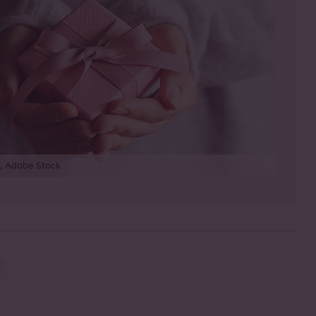
o, Adobe Stock