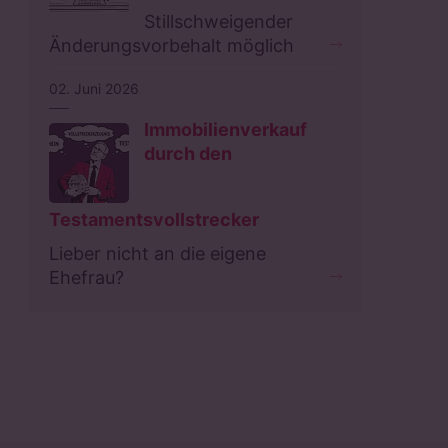
Stillschweigender
Änderungsvorbehalt möglich
02. Juni 2026
Immobilienverkauf
durch den
Testamentsvollstrecker
Lieber nicht an die eigene
Ehefrau?