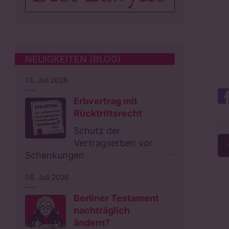
NEUIGKEITEN (BLOG)
13. Juli 2026
Erbvertrag mit
Rücktrittsrecht
Schutz der
Vertragserben vor
Schenkungen
08. Juli 2026
Berliner Testament
nachträglich
ändern?