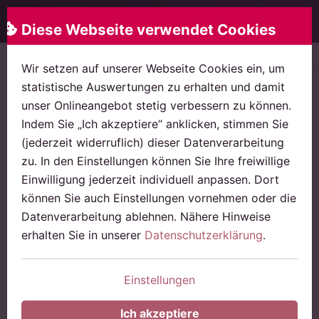
Rose & Partner
Menü
Diese Webseite verwendet Cookies
Startseite
News
Lange Haftstrafe für Geschäftsführ
Wir setzen auf unserer Webseite Cookies ein, um
statistische Auswertungen zu erhalten und damit
Gesellschaftsrecht
unser Onlineangebot stetig verbessern zu können.
Lange Haftstrafe für
Indem Sie „Ich akzeptiere“ anklicken, stimmen Sie
Geschäftsführer von PIM
(jederzeit widerruflich) dieser Datenverarbeitung
zu. In den Einstellungen können Sie Ihre freiwillige
Urteil wegen Geldwäsche und
Einwilligung jederzeit individuell anpassen. Dort
Betruges
können Sie auch Einstellungen vornehmen oder die
Datenverarbeitung ablehnen. Nähere Hinweise
Veröffentlicht am:
14.12.2022
erhalten Sie in unserer
Datenschutzerklärung
.
Lesedauer:
2 Minuten
Einstellungen
DAS WICHTIGSTE IN KÜRZE
Ich akzeptiere