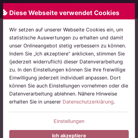
Rose & Partner
Menü
Diese Webseite verwendet Cookies
Startseite
News
Neues HinweisgeberSchutzG: Was
Wir setzen auf unserer Webseite Cookies ein, um
statistische Auswertungen zu erhalten und damit
Gesellschaftsrecht
unser Onlineangebot stetig verbessern zu können.
Neues HinweisgeberSchutzG:
Indem Sie „Ich akzeptiere“ anklicken, stimmen Sie
Was Unternehmen wissen
(jederzeit widerruflich) dieser Datenverarbeitung
müssen
zu. In den Einstellungen können Sie Ihre freiwillige
Einwilligung jederzeit individuell anpassen. Dort
Das Hinweisgeberschutzgesetz
können Sie auch Einstellungen vornehmen oder die
(HinSchG) und seine Auswirkungen
Datenverarbeitung ablehnen. Nähere Hinweise
erhalten Sie in unserer
Datenschutzerklärung
.
Veröffentlicht am:
04.11.2023
Lesedauer:
3 Minuten
Einstellungen
Ich akzeptiere