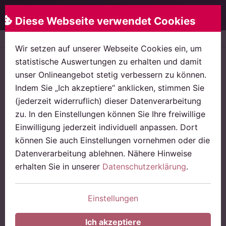
Rose & Partner
Menü
Diese Webseite verwendet Cookies
Startseite
News
Pflichtteilsergänzung – wer muss
Wir setzen auf unserer Webseite Cookies ein, um
statistische Auswertungen zu erhalten und damit
Erbrecht
unser Onlineangebot stetig verbessern zu können.
Pflichtteilsergänzung – wer muss
Indem Sie „Ich akzeptiere“ anklicken, stimmen Sie
was beweisen?
(jederzeit widerruflich) dieser Datenverarbeitung
zu. In den Einstellungen können Sie Ihre freiwillige
Schenkung oder nicht – das ist hier
Einwilligung jederzeit individuell anpassen. Dort
die Frage
können Sie auch Einstellungen vornehmen oder die
Datenverarbeitung ablehnen. Nähere Hinweise
Veröffentlicht am:
26.08.2020
erhalten Sie in unserer
Datenschutzerklärung
.
Lesedauer:
2 Minuten
Einstellungen
ROSE & PARTNER Rechtsanwälte
Autor
Steuerberater
Ich akzeptiere