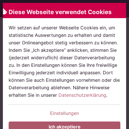
Rose & Partner
Menü
Diese Webseite verwendet Cookies
Startseite
News
Wir setzen auf unserer Webseite Cookies ein, um
statistische Auswertungen zu erhalten und damit
Gesellschaftsrecht
unser Onlineangebot stetig verbessern zu können.
Indem Sie „Ich akzeptiere“ anklicken, stimmen Sie
Filter zurücksetzen.
(jederzeit widerruflich) dieser Datenverarbeitung
zu. In den Einstellungen können Sie Ihre freiwillige
Einwilligung jederzeit individuell anpassen. Dort
können Sie auch Einstellungen vornehmen oder die
Datenverarbeitung ablehnen. Nähere Hinweise
erhalten Sie in unserer
Datenschutzerklärung
.
Einstellungen
Ich akzeptiere