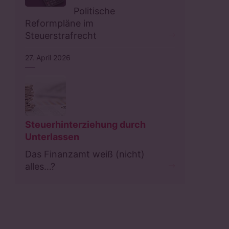
Politische
Reformpläne im
Steuerstrafrecht
27. April 2026
Steuerhinterziehung durch
Unterlassen
Das Finanzamt weiß (nicht)
alles…?