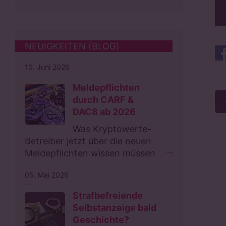
NEUIGKEITEN (BLOG)
10. Juni 2026
Meldepflichten
durch CARF &
DAC8 ab 2026
Was Kryptowerte-
Betreiber jetzt über die neuen
Meldepflichten wissen müssen
05. Mai 2026
Strafbefreiende
Selbstanzeige bald
Geschichte?