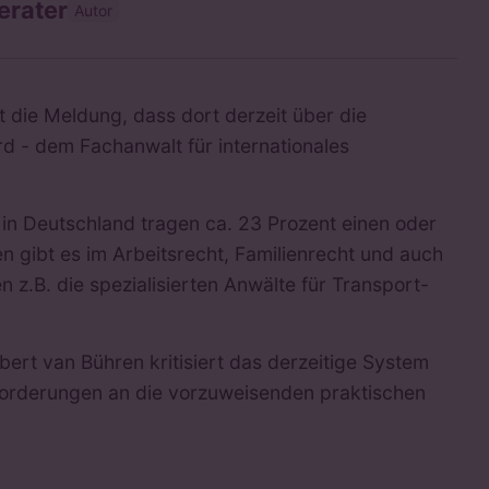
erater
Autor
ie Meldung, dass dort derzeit über die
rd - dem Fachanwalt für internationales
in Deutschland tragen ca. 23 Prozent einen oder
n gibt es im Arbeitsrecht, Familienrecht und auch
 z.B. die spezialisierten Anwälte für Transport-
ert van Bühren kritisiert das derzeitige System
nforderungen an die vorzuweisenden praktischen