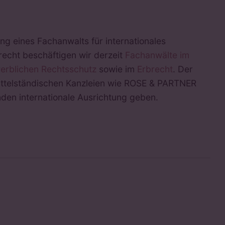
 eines Fachanwalts für internationales
rrecht beschäftigen wir derzeit
Fachanwälte im
erblichen Rechtsschutz
sowie im
Erbrecht
. Der
mittelständischen Kanzleien wie ROSE & PARTNER
den internationale Ausrichtung geben.