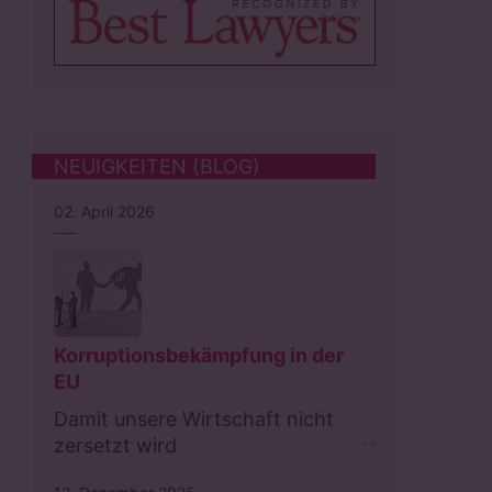
NEUIGKEITEN (BLOG)
02. April 2026
Korruptionsbekämpfung in der
EU
Damit unsere Wirtschaft nicht
zersetzt wird