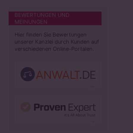
BEWERTUNGEN UND
MEINUNGEN
Hier finden Sie Bewertungen
unserer Kanzlei durch Kunden auf
verschiedenen Online-Portalen.