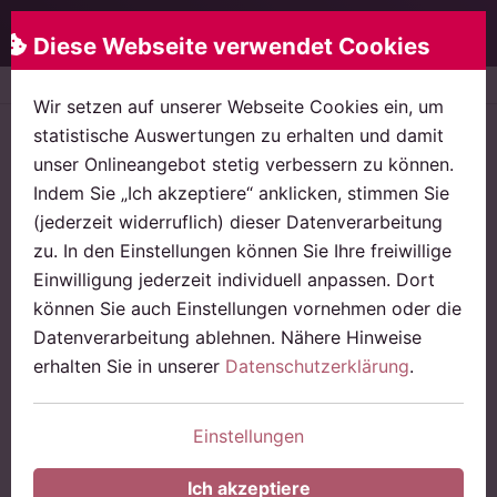
Rose & Partner
Menü
Diese Webseite verwendet Cookies
Startseite
News
Wir setzen auf unserer Webseite Cookies ein, um
statistische Auswertungen zu erhalten und damit
Gewerblicher Rechtsschutz,
unser Onlineangebot stetig verbessern zu können.
Urheberrecht
Indem Sie „Ich akzeptiere“ anklicken, stimmen Sie
(jederzeit widerruflich) dieser Datenverarbeitung
Filter zurücksetzen.
zu. In den Einstellungen können Sie Ihre freiwillige
Einwilligung jederzeit individuell anpassen. Dort
können Sie auch Einstellungen vornehmen oder die
Datenverarbeitung ablehnen. Nähere Hinweise
erhalten Sie in unserer
Datenschutzerklärung
.
Einstellungen
Ich akzeptiere