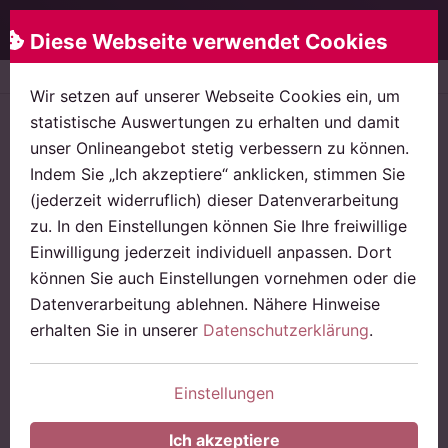
Rose & Partner
Menü
Diese Webseite verwendet Cookies
Startseite
News
Verlängerung der Corona-Regelun
Wir setzen auf unserer Webseite Cookies ein, um
statistische Auswertungen zu erhalten und damit
Gesellschaftsrecht
unser Onlineangebot stetig verbessern zu können.
Verlängerung der Corona-
Indem Sie „Ich akzeptiere“ anklicken, stimmen Sie
Regelungen zu
(jederzeit widerruflich) dieser Datenverarbeitung
Gesellschafterversammlungen
zu. In den Einstellungen können Sie Ihre freiwillige
Einwilligung jederzeit individuell anpassen. Dort
Dauerhafte Erleichterungen für
können Sie auch Einstellungen vornehmen oder die
Gesellschafterbeschlüsse möglich
Datenverarbeitung ablehnen. Nähere Hinweise
erhalten Sie in unserer
Datenschutzerklärung
.
Veröffentlicht am:
06.10.2020
Lesedauer:
2 Minuten
Einstellungen
Autor
Ich akzeptiere