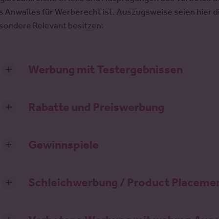
s Anwaltes für Werberecht ist. Auszugsweise seien hier die
sondere Relevant besitzen:
Werbung mit Testergebnissen
Rabatte und Preiswerbung
Gewinnspiele
Schleichwerbung / Product Placeme