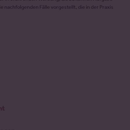
 nachfolgenden Fälle vorgestellt, die in der Praxis
nt