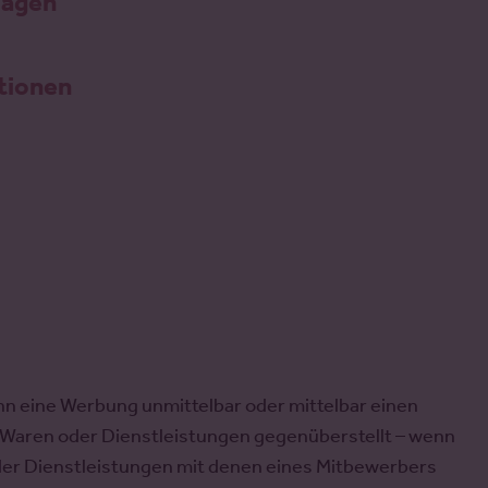
sagen
tionen
)
n eine Werbung unmittelbar oder mittelbar einen
Waren oder Dienstleistungen gegenüberstellt – wenn
der Dienstleistungen mit denen eines Mitbewerbers