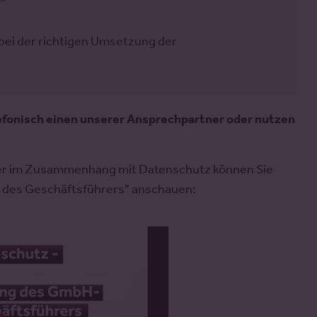
ei der richtigen Umsetzung der
elefonisch einen unserer Ansprechpartner oder nutzen
hrer im Zusammenhang mit Datenschutz können Sie
 des Geschäftsführers" anschauen: