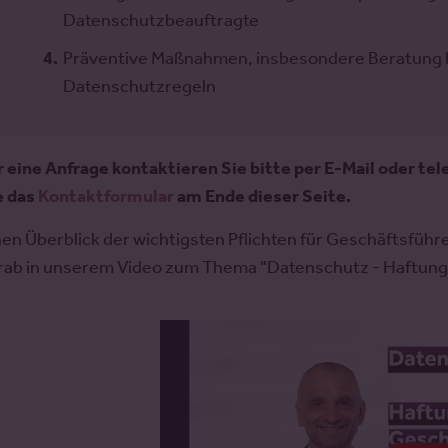
Datenschutzbeauftragte
Präventive Maßnahmen, insbesondere Beratung b
Datenschutzregeln
r eine Anfrage kontaktieren Sie bitte per E-Mail oder t
e das
Kontaktformular
am Ende dieser Seite.
nen Überblick der wichtigsten Pflichten für Geschäftsfü
rab in unserem Video zum Thema "Datenschutz - Haftung