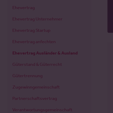
Ehevertrag
Ehevertrag Unternehmer
Ehevertrag Startup
Ehevertrag anfechten
Ehevertrag Ausländer & Ausland
Güterstand & Güterrecht
Gütertrennung
Zugewinngemeinschaft
Partnerschaftsvertrag
Verantwortungsgemeinschaft