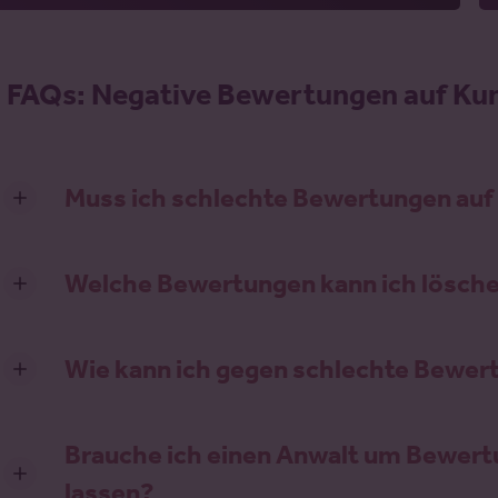
.
FAQs: Negative Bewertungen auf Ku
Muss ich schlechte Bewertungen auf
Welche Bewertungen kann ich lösche
Wie kann ich gegen schlechte Bewer
Brauche ich einen Anwalt um Bewert
lassen?