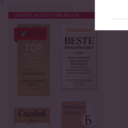
UNSERE AUSZEICHNUNGEN